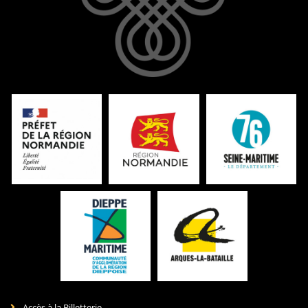
Accès à la Billetterie