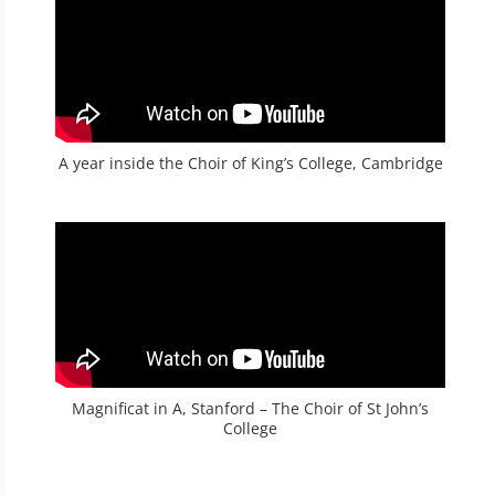
A year inside the Choir of King’s College, Cambridge
Magnificat in A, Stanford – The Choir of St John’s
College