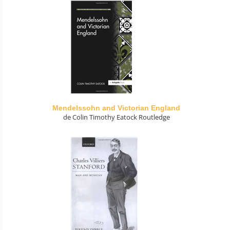
Mendelssohn and Victorian England
de Colin Timothy Eatock Routledge