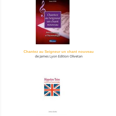
Chantez au Seigneur un chant nouveau
de James Lyon Edition Olivetan