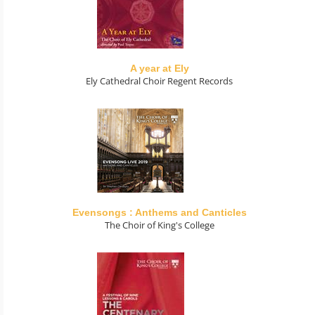
A year at Ely
Ely Cathedral Choir Regent Records
Evensongs : Anthems and Canticles
The Choir of King's College