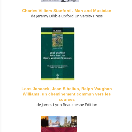
Charles Villiers Stanford : Man and Musician
de Jeremy Dibble Oxford University Press
Leos Janacek, Jean Sibelius, Ralph Vaughan
Williams, un cheminement commun vers les
sources
de James Lyon Beauchesne Edition