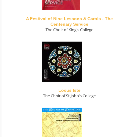
A Festival of Nine Lessons & Carols : The
Centenary Service
The Choir of King's College
Locus Iste
The Choir of St John's College