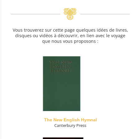
Vous trouverez sur cette page quelques idées de livres,
disques ou vidéos à découvrir, en lien avec le voyage
que nous vous proposons :
The New English Hymnal
Canterbury Press