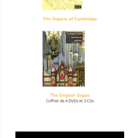
The Organs of Cambridge
The English Organ
Coffret de 4 DVDs et 3 CDs