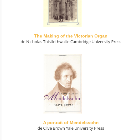
The Making of the Victorian Organ
de Nicholas Thistlethwaite Cambridge University Press
A portrait of Mendelssohn
de Clive Brown Yale University Press