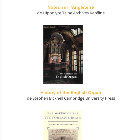
Notes sur l’Angleterre
de Hippolyte Taine Archives Karéline
History of the English Organ
de Stephen Bicknell Cambridge University Press