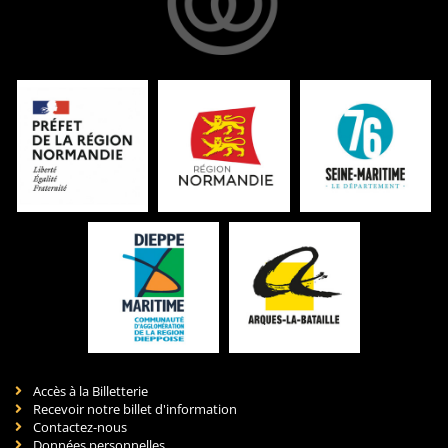
Accès à la Billetterie
Recevoir notre billet d'information
Contactez-nous
Données personnelles