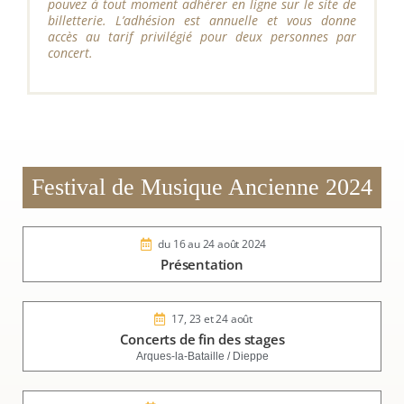
pouvez à tout moment adhérer en ligne sur le site de
billetterie. L’adhésion est annuelle et vous donne
accès au tarif privilégié pour deux personnes par
concert.
Festival de Musique Ancienne 2024
du 16 au 24 août 2024
Présentation
17, 23 et 24 août
Concerts de fin des stages
Arques-la-Bataille / Dieppe