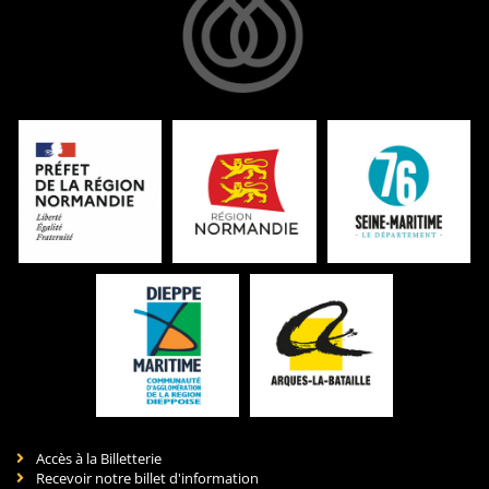
Accès à la Billetterie
Recevoir notre billet d'information