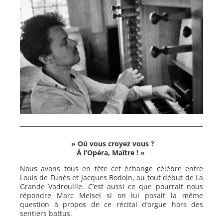
» Où vous croyez vous ?
À l’Opéra, Maître ! «
Nous avons tous en tête cet échange célèbre entre
Louis de Funès et Jacques Bodoin, au tout début de La
Grande Vadrouille. C’est aussi ce que pourrait nous
répondre Marc Meisel si on lui posait la même
question à propos de ce récital d’orgue hors des
sentiers battus.